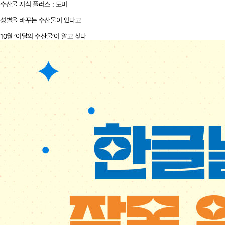
수산물 지식 플러스 : 도미
성별을 바꾸는 수산물이 있다고
10월 ‘이달의 수산물’이 알고 싶다