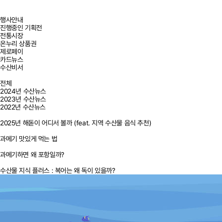
행사안내
진행중인 기획전
전통시장
온누리 상품권
제로페이
카드뉴스
수산비서
전체
2024년 수산뉴스
2023년 수산뉴스
2022년 수산뉴스
2025년 해돋이 어디서 볼까 (feat. 지역 수산물 음식 추천)
과메기 맛있게 먹는 법
과메기하면 왜 포항일까?
수산물 지식 플러스 : 복어는 왜 독이 있을까?