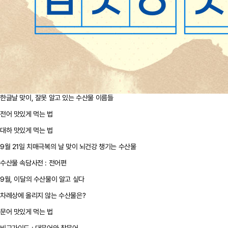
한글날 맞이, 잘못 알고 있는 수산물 이름들
전어 맛있게 먹는 법
대하 맛있게 먹는 법
9월 21일 치매극복의 날 맞이 뇌건강 챙기는 수산물
수산물 속담사전 : 전어편
9월, 이달의 수산물이 알고 싶다
차례상에 올리지 않는 수산물은?
문어 맛있게 먹는 법