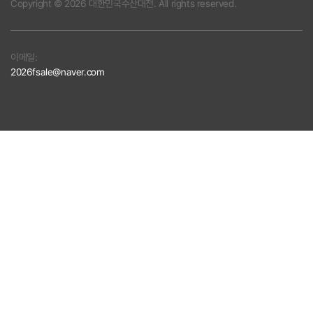
Copyright © 2026 대한민국수산대전. All rights reserved.
이메일:
2026fsale@naver.com