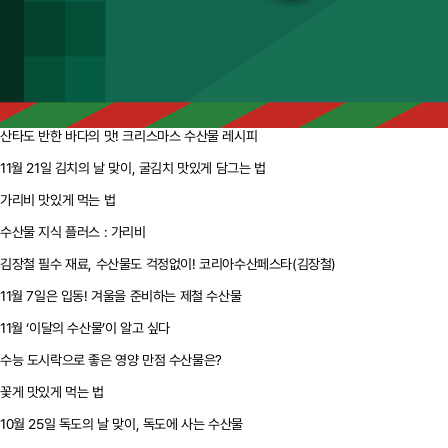
산타도 반한 바다의 맛! 크리스마스 수산물 레시피
11월 21일 김치의 날 맞이, 굴김치 맛있게 담그는 법
가리비 맛있게 먹는 법
수산물 지식 플러스 : 가리비
김장철 필수 재료, 수산물도 걱정없이! 코리아수산페스타(김장철)
11월 7일은 입동! 겨울을 준비하는 제철 수산물
11월 ‘이달의 수산물’이 알고 싶다
수능 도시락으로 좋은 영양 만점 수산물은?
꽃게 맛있게 먹는 법
10월 25일 독도의 날 맞이, 독도에 사는 수산물